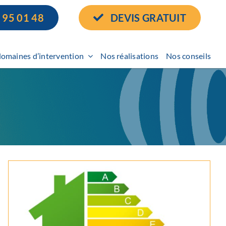
 95 01 48
DEVIS GRATUIT
omaines d’intervention
Nos réalisations
Nos conseils