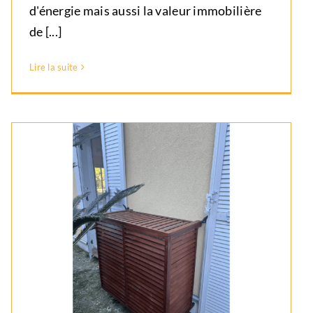
d'énergie mais aussi la valeur immobilière
de [...]
Lire la suite