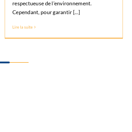
respectueuse de l'environnement.
Cependant, pour garantir [...]
Lire la suite