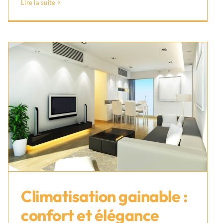
Lire la suite
Climatisation gainable :
confort et élégance