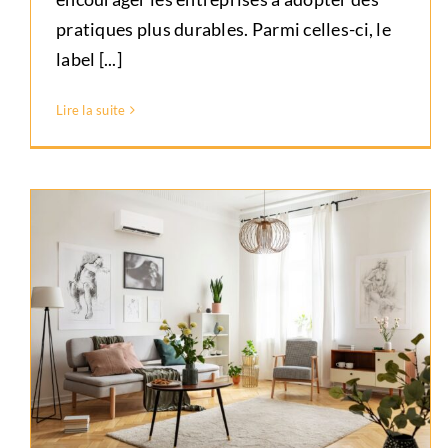
pratiques plus durables. Parmi celles-ci, le
label [...]
Lire la suite