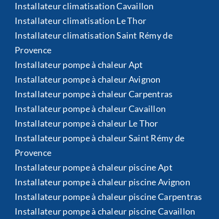
Installateur climatisation Cavaillon
Installateur climatisation Le Thor
Installateur climatisation Saint Rémy de
Provence
Installateur pompe à chaleur Apt
Installateur pompe à chaleur Avignon
Installateur pompe à chaleur Carpentras
Installateur pompe à chaleur Cavaillon
Installateur pompe à chaleur Le Thor
Installateur pompe à chaleur Saint Rémy de
Provence
Installateur pompe à chaleur piscine Apt
Installateur pompe à chaleur piscine Avignon
Installateur pompe à chaleur piscine Carpentras
Installateur pompe à chaleur piscine Cavaillon