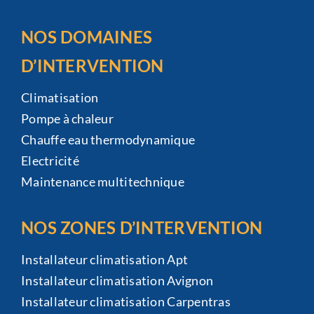
NOS DOMAINES
D’INTERVENTION
Climatisation
Pompe à chaleur
Chauffe eau thermodynamique
Electricité
Maintenance multitechnique
NOS ZONES D’INTERVENTION
Installateur climatisation Apt
Installateur climatisation Avignon
Installateur climatisation Carpentras