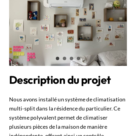
Image
Description du projet
Nous avons installé un système de climatisation
multi-split dans la résidence du particulier. Ce
système polyvalent permet de climatiser
plusieurs pièces de la maison de manière
indépendante, offrant ainsi un contrôle