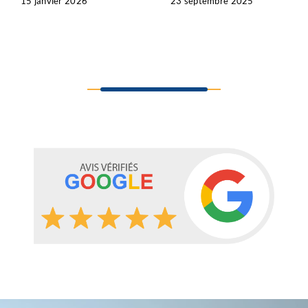
15 janvier 2026
23 septembre 2025