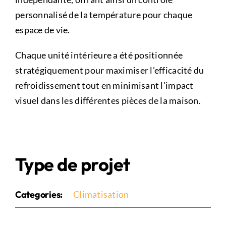
personnalisé de la température pour chaque
espace de vie.
Chaque unité intérieure a été positionnée
stratégiquement pour maximiser l’efficacité du
refroidissement tout en minimisant l’impact
visuel dans les différentes pièces de la maison.
Type de projet
Categories:
Climatisation