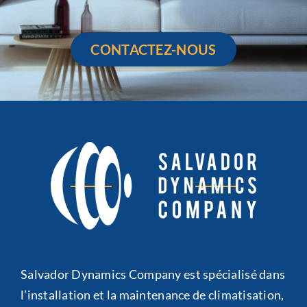
CONTACTEZ-NOUS
Salvador Dynamics Company est spécialisé dans
l’installation et la maintenance de climatisation,