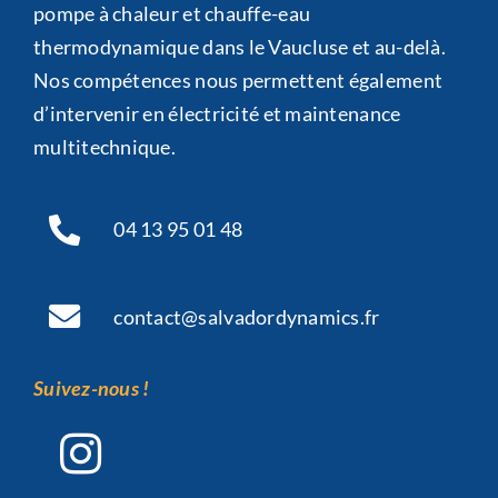
pompe à chaleur et chauffe-eau
thermodynamique dans le Vaucluse et au-delà.
Nos compétences nous permettent également
d’intervenir en électricité et maintenance
multitechnique.
04 13 95 01 48
contact@salvadordynamics.fr
Suivez-nous !